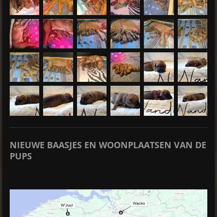
NIEUWE BAASJES EN WOONPLAATSEN VAN DE
PUPS