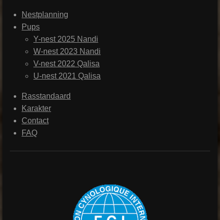
Nestplanning
Pups
Y-nest 2025 Nandi
W-nest 2023 Nandi
V-nest 2022 Qalisa
U-nest 2021 Qalisa
Rasstandaard
Karakter
Contact
FAQ