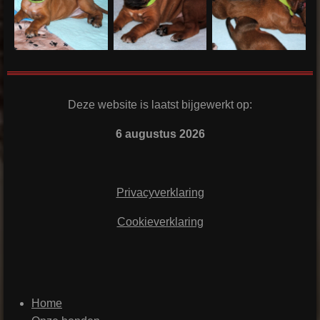
Deze website is laatst bijgewerkt op:
6 augustus 2026
Privacyverklaring
Cookieverklaring
Home