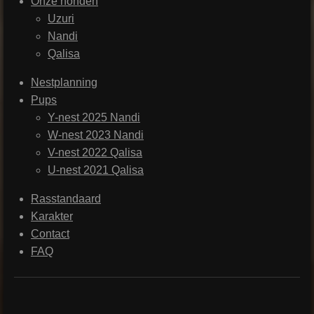
Onze honden
Uzuri
Nandi
Qalisa
Nestplanning
Pups
Y-nest 2025 Nandi
W-nest 2023 Nandi
V-nest 2022 Qalisa
U-nest 2021 Qalisa
Rasstandaard
Karakter
Contact
FAQ