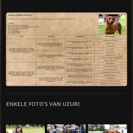
ENKELE FOTO'S VAN UZURI: