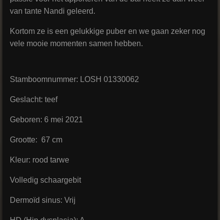
van tante Nandi geleerd.
Kortom ze is een gelukkige puber en we gaan zeker nog
vele mooie momenten samen hebben.
Stamboomnummer: LOSH 01330062
Geslacht: teef
Geboren: 6 mei 2021
Grootte: 67 cm
Kleur: rood tarwe
Volledig schaargebit
Dermoïd sinus: Vrij