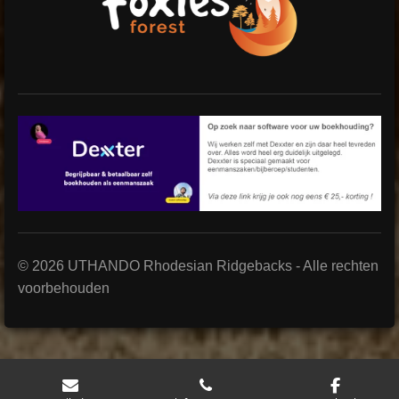
© 2026 UTHANDO Rhodesian Ridgebacks
- Alle rechten
voorbehouden