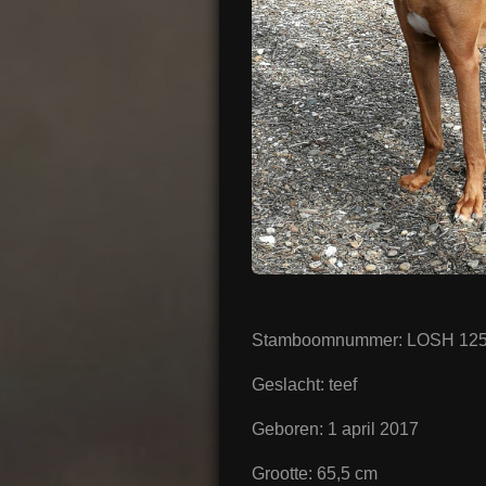
Stamboomnummer: LOSH 12
Geslacht: teef
Geboren: 1 april 2017
Grootte: 65,5 cm