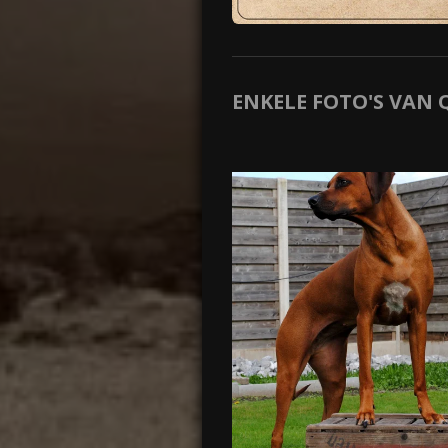
ENKELE FOTO'S VAN 