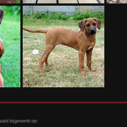
aatst bijgewerkt op: