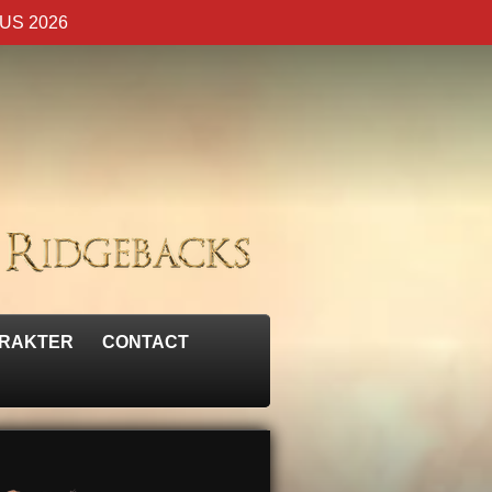
US 2026
RAKTER
CONTACT