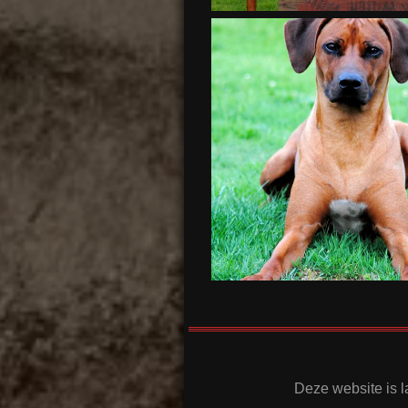
Deze website is l