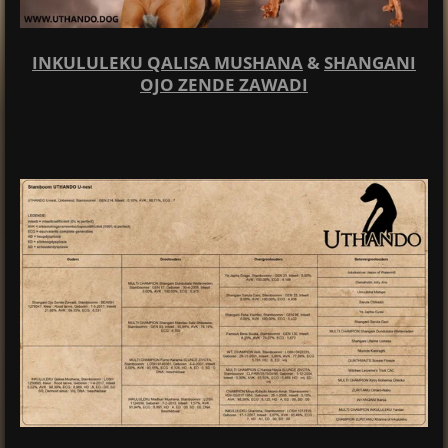
INKULULEKU QALISA MUSHANA
&
SHANGANI
OJO ZENDE ZAWADI