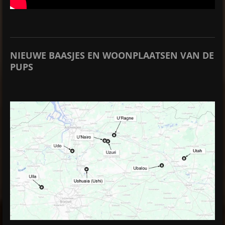
NIEUWE BAASJES EN WOONPLAATSEN VAN DE
PUPS