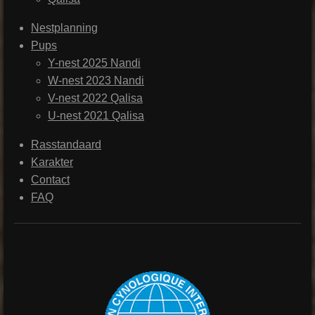
Nestplanning
Pups
Y-nest 2025 Nandi
W-nest 2023 Nandi
V-nest 2022 Qalisa
U-nest 2021 Qalisa
Rasstandaard
Karakter
Contact
FAQ