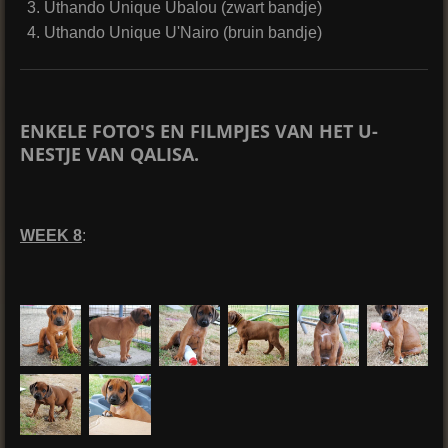
Uthando Unique Ubalou (zwart bandje)
Uthando Unique U'Nairo (bruin bandje)
ENKELE FOTO'S EN FILMPJES VAN HET U-
NESTJE VAN QALISA.
WEEK 8
: